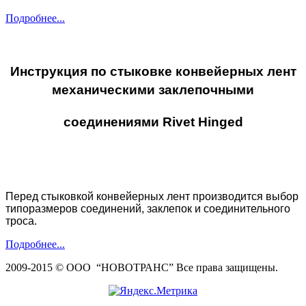
Подробнее...
Инструкция по стыковке конвейерных лент
механическими заклепочными
соединениями
Rivet Hinged
Перед стыковкой конвейерных лент производится выбор
типоразмеров соединений, заклепок и соединительного
троса.
Подробнее...
2009-2015 © ООО “НОВОТРАНС” Все права защищены.