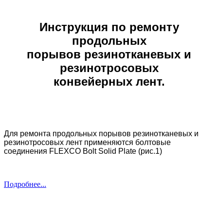
Инструкция по ремонту
продольных
порывов резинотканевых и
резинотросовых
конвейерных лент.
Для ремонта продольных порывов резинотканевых и
резинотросовых лент применяются болтовые
соединения FLEXCO Bolt Solid Plate (рис.1)
Подробнее...