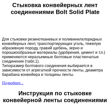
Стыковка конвейерных лент
соединениями Bolt Solid Plate
Для стыковки резинотканевых и поливинилхлоридных
конвейерных лент, транспортирующих уголь, тяжелую
абразивную породу, гравий щебень, зерно и
порошкообразные материалы (удобрения, цемент и т.п.)
применяются неразъемные болтовые пластинчатые
соединения (табл.1).
Типоразмер болтового соединения выбирается в
зависимости от агрегатной прочности ленты, диаметра
барабана конвейера и толщины ленты.
Подробнее...
Инструкция по стыковке
конвейерной ленты соединениями