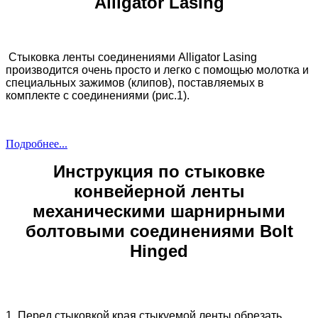
Alligator Lasing
Стыковка ленты соединениями Alligator Lasing
производится очень просто и легко с помощью молотка и
специальных зажимов (клипов), поставляемых в
комплекте с соединениями (рис.1).
Подробнее...
Инструкция по стыковке
конвейерной ленты
механическими шарнирными
болтовыми соединениями
Bolt
Hinged
1. Перед стыковкой края стыкуемой ленты обрезать