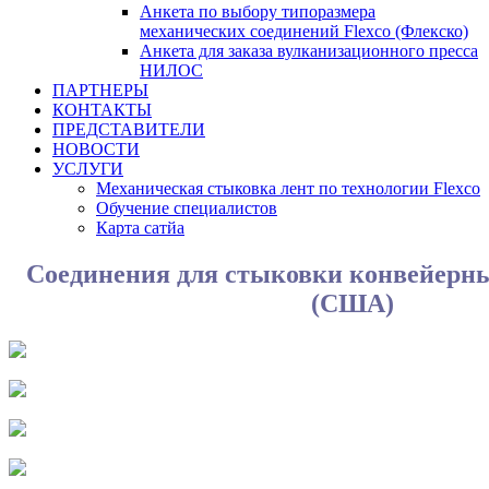
Анкета по выбору типоразмера
механических соединений Flexco (Флекско)
Анкета для заказа вулканизационного пресса
НИЛОС
ПАРТНЕРЫ
КОНТАКТЫ
ПРЕДСТАВИТЕЛИ
НОВОСТИ
УСЛУГИ
Механическая стыковка лент по технологии Flexco
Обучение специалистов
Карта сатйа
Соединения для стыковки конвейерны
(США)