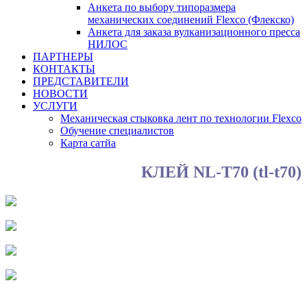
Анкета по выбору типоразмера
механических соединений Flexco (Флекско)
Анкета для заказа вулканизационного пресса
НИЛОС
ПАРТНЕРЫ
КОНТАКТЫ
ПРЕДСТАВИТЕЛИ
НОВОСТИ
УСЛУГИ
Механическая стыковка лент по технологии Flexco
Обучение специалистов
Карта сатйа
КЛЕЙ NL-T70 (tl-t70)