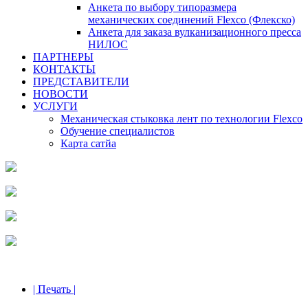
Анкета по выбору типоразмера
механических соединений Flexco (Флекско)
Анкета для заказа вулканизационного пресса
НИЛОС
ПАРТНЕРЫ
КОНТАКТЫ
ПРЕДСТАВИТЕЛИ
НОВОСТИ
УСЛУГИ
Механическая стыковка лент по технологии Flexco
Обучение специалистов
Карта сатйа
| Печать |