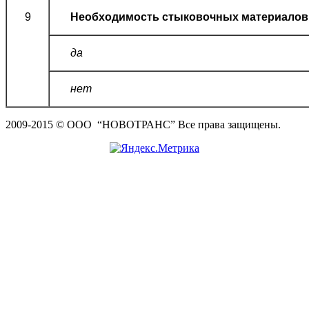
9
Необходимость стыковочных материалов
да
нет
2009-2015 © ООО “НОВОТРАНС” Все права защищены.